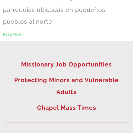
parroquias ubicadas en pequeños
pueblos al norte
Read More »
Missionary Job Opportunities
Protecting Minors and Vulnerable
Adults
Chapel Mass Times