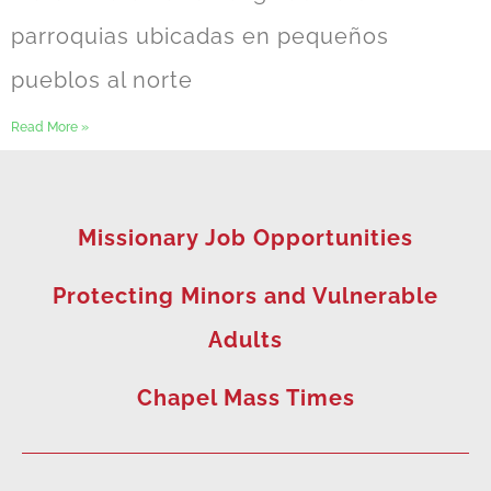
parroquias ubicadas en pequeños
pueblos al norte
Read More »
Missionary Job Opportunities
Protecting Minors and Vulnerable
Adults
Chapel Mass Times