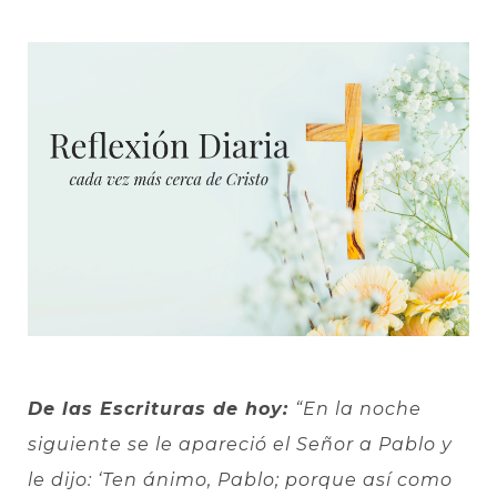
De las Escrituras de hoy:
“En la noche
siguiente se le apareció el Señor a Pablo y
le dijo: ‘Ten ánimo, Pablo; porque así como