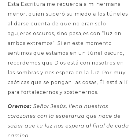
Esta Escritura me recuerda a mi hermana
menor, quien superó su miedo a los túneles
al darse cuenta de que no eran solo
agujeros oscuros, sino pasajes con “luz en
ambos extremos”. Si en este momento
sentimos que estamos en un túnel oscuro,
recordemos que Dios está con nosotros en
las sombras y nos espera en la luz. Por muy
caóticas que se pongan las cosas, Él está allí
para fortalecernos y sostenernos.
Oremos:
Señor Jesús, llena nuestros
corazones con la esperanza que nace de
saber que tu luz nos espera al final de cada
camino.