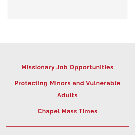
Missionary Job Opportunities
Protecting Minors and Vulnerable
Adults
Chapel Mass Times