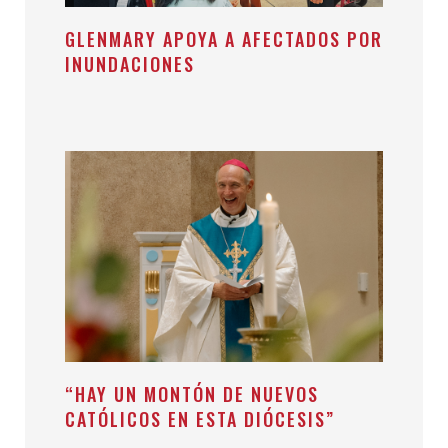
GLENMARY APOYA A AFECTADOS POR
INUNDACIONES
“HAY UN MONTÓN DE NUEVOS
CATÓLICOS EN ESTA DIÓCESIS”