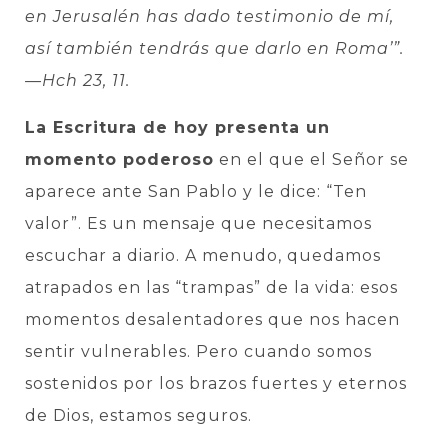
en Jerusalén has dado testimonio de mí,
así también tendrás que darlo en Roma’”.
—Hch 23, 11.
La Escritura de hoy presenta un
momento poderoso
en el que el Señor se
aparece ante San Pablo y le dice: “Ten
valor”. Es un mensaje que necesitamos
escuchar a diario. A menudo, quedamos
atrapados en las “trampas” de la vida: esos
momentos desalentadores que nos hacen
sentir vulnerables. Pero cuando somos
sostenidos por los brazos fuertes y eternos
de Dios, estamos seguros.