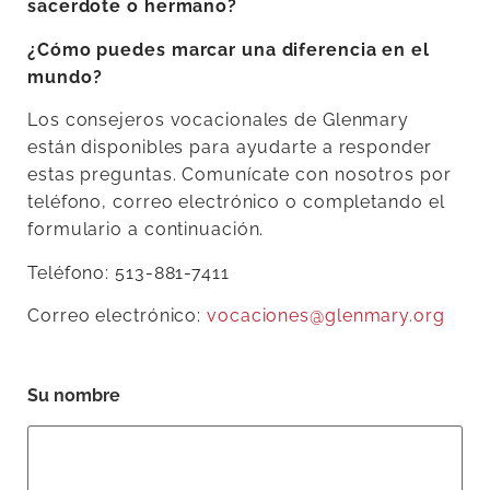
sacerdote o hermano?
¿Cómo puedes marcar una diferencia en el
mundo?
Los consejeros vocacionales de Glenmary
están disponibles para ayudarte a responder
estas preguntas. Comunícate con nosotros por
teléfono, correo electrónico o completando el
formulario a continuación.
Teléfono: 513-881-7411
Correo electrónico:
vocaciones@glenmary.org
Su nombre