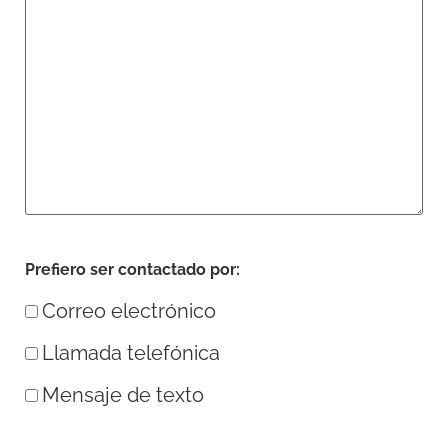
Prefiero ser contactado por:
Correo electrónico
Llamada telefónica
Mensaje de texto