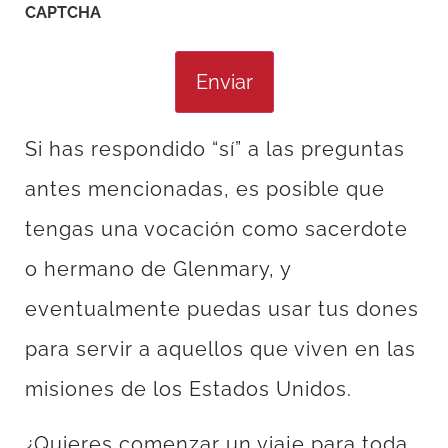
CAPTCHA
Si has respondido “sí” a las preguntas
antes mencionadas, es posible que
tengas una vocación como sacerdote
o hermano de Glenmary, y
eventualmente puedas usar tus dones
para servir a aquellos que viven en las
misiones de los Estados Unidos.
¿Quieres comenzar un viaje para toda