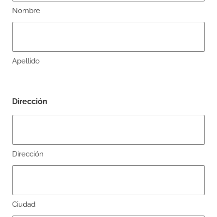
Nombre
Apellido
Dirección
Dirección
Ciudad