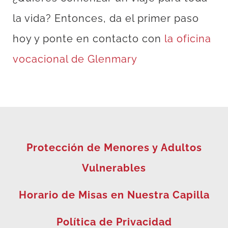
la vida? Entonces, da el primer paso
hoy y ponte en contacto con
la oficina
vocacional de Glenmary
Protección de Menores y Adultos
Vulnerables
Horario de Misas en Nuestra Capilla
Política de Privacidad