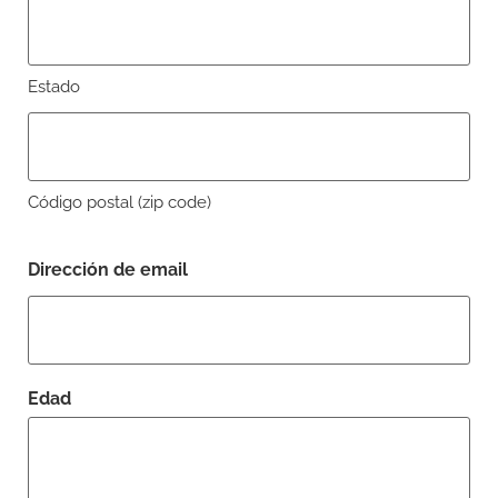
Estado
Código postal (zip code)
Dirección de email
Edad