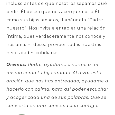
incluso antes de que nosotros sepamos qué
pedir. Él desea que nos acerquemos a Él
como sus hijos amados, llamándolo “Padre
nuestro”. Nos invita a entablar una relación
íntima, pues verdaderamente nos conoce y
nos ama. Él desea proveer todas nuestras
necesidades cotidianas.
Oremos:
Padre, ayúdame a verme a mí
mismo como tu hijo amado. Al rezar esta
oración que nos has entregado, ayúdame a
hacerlo con calma, para así poder escuchar
y acoger cada una de sus palabras. Que se
convierta en una conversación contigo.