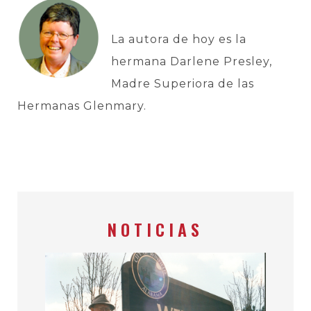
La autora de hoy es la
hermana Darlene Presley,
Madre Superiora de las
Hermanas Glenmary.
NOTICIAS