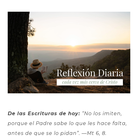
De las Escrituras de hoy:
“No los imiten,
porque el Padre sabe lo que les hace falta,
antes de que se lo pidan”.
—Mt 6, 8.