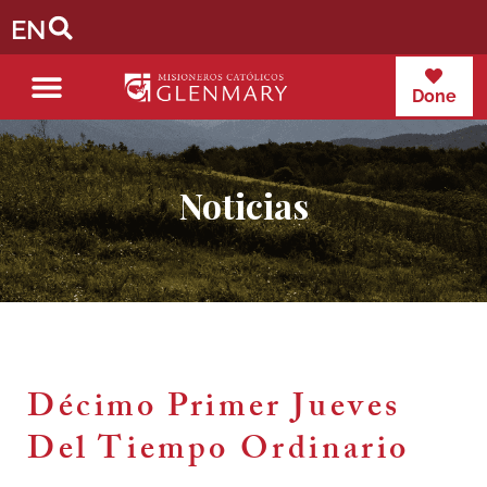
EN
Done
Noticias
Décimo Primer Jueves
Del Tiempo Ordinario