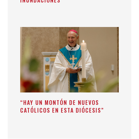
“HAY UN MONTÓN DE NUEVOS
CATÓLICOS EN ESTA DIÓCESIS”