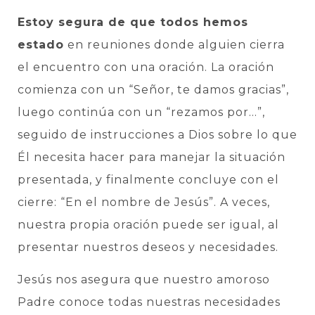
Estoy segura de que todos hemos
estado
en reuniones donde alguien cierra
el encuentro con una oración. La oración
comienza con un “Señor, te damos gracias”,
luego continúa con un “rezamos por…”,
seguido de instrucciones a Dios sobre lo que
Él necesita hacer para manejar la situación
presentada, y finalmente concluye con el
cierre: “En el nombre de Jesús”. A veces,
nuestra propia oración puede ser igual, al
presentar nuestros deseos y necesidades.
Jesús nos asegura que nuestro amoroso
Padre conoce todas nuestras necesidades