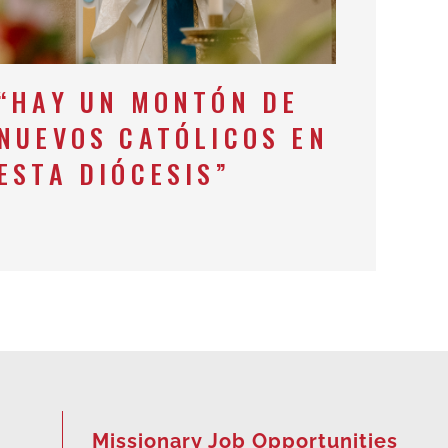
“HAY UN MONTÓN DE
NUEVOS CATÓLICOS EN
ESTA DIÓCESIS”
Missionary Job Opportunities