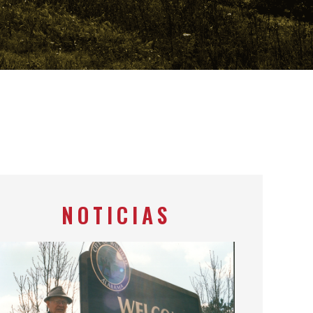
NOTICIAS