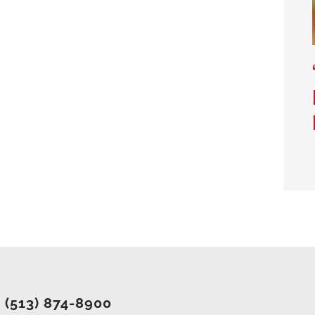
.
(513) 874-8900