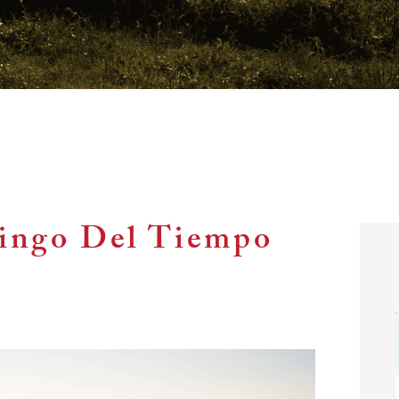
ingo Del Tiempo