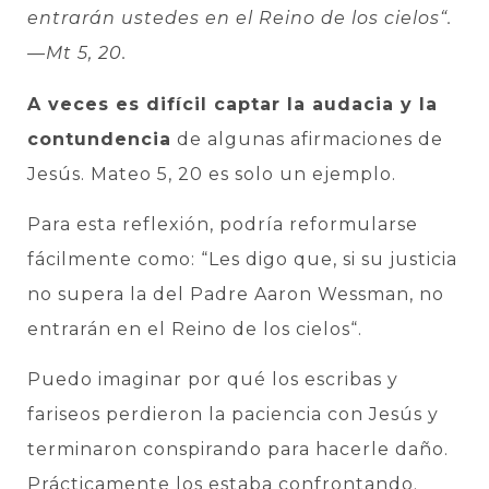
entrarán ustedes en el Reino de los cielos“.
—Mt 5, 20.
A veces es difícil captar la audacia y la
contundencia
de algunas afirmaciones de
Jesús. Mateo 5, 20 es solo un ejemplo.
Para esta reflexión, podría reformularse
fácilmente como: “Les digo que, si su justicia
no supera la del Padre Aaron Wessman, no
entrarán en el Reino de los cielos“.
Puedo imaginar por qué los escribas y
fariseos perdieron la paciencia con Jesús y
terminaron conspirando para hacerle daño.
Prácticamente los estaba confrontando.