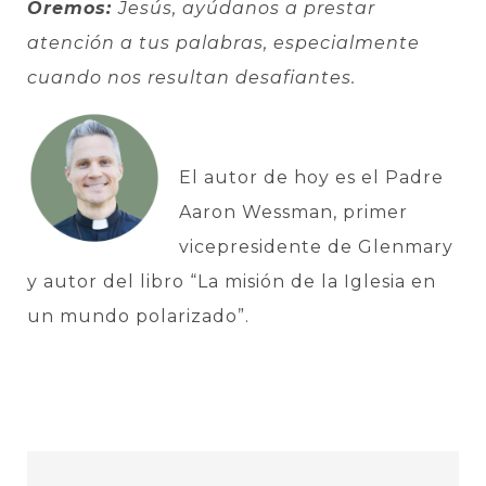
Oremos:
Jesús, ayúdanos a prestar
atención a tus palabras, especialmente
cuando nos resultan desafiantes.
El autor de hoy es el Padre
Aaron Wessman, primer
vicepresidente de Glenmary
y autor del libro “La misión de la Iglesia en
un mundo polarizado”.