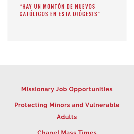
“HAY UN MONTÓN DE NUEVOS
CATÓLICOS EN ESTA DIÓCESIS”
Missionary Job Opportunities
Protecting Minors and Vulnerable
Adults
Chapel Mass Times