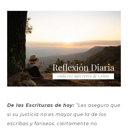
De las Escrituras de hoy:
“Les aseguro que
si su justicia no es mayor que la de los
escribas y fariseos, ciertamente no