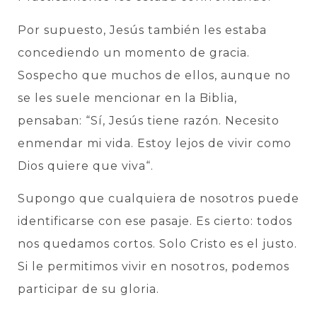
Por supuesto, Jesús también les estaba
concediendo un momento de gracia.
Sospecho que muchos de ellos, aunque no
se les suele mencionar en la Biblia,
pensaban: “Sí, Jesús tiene razón. Necesito
enmendar mi vida. Estoy lejos de vivir como
Dios quiere que viva“.
Supongo que cualquiera de nosotros puede
identificarse con ese pasaje. Es cierto: todos
nos quedamos cortos. Solo Cristo es el justo.
Si le permitimos vivir en nosotros, podemos
participar de su gloria.