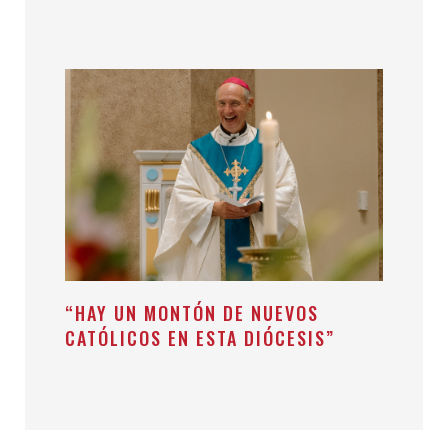
“HAY UN MONTÓN DE NUEVOS
CATÓLICOS EN ESTA DIÓCESIS”