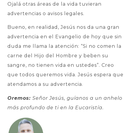
Ojalá otras áreas de la vida tuvieran
advertencias o avisos legales.
Bueno, en realidad, Jesús nos da una gran
advertencia en el Evangelio de hoy que sin
duda me llama la atención: “Si no comen la
carne del Hijo del Hombre y beben su
sangre, no tienen vida en ustedes”. Creo
que todos queremos vida. Jesús espera que
atendamos a su advertencia.
Oremos:
Señor Jesús, guíanos a un anhelo
más profundo de ti en la Eucaristía.