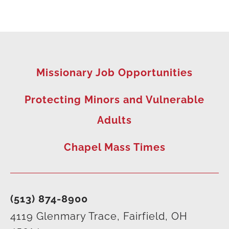
Missionary Job Opportunities
Protecting Minors and Vulnerable
Adults
Chapel Mass Times
(513) 874-8900
4119 Glenmary Trace, Fairfield, OH