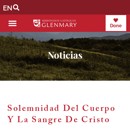
EN
Done
Noticias
Solemnidad Del Cuerpo
Y La Sangre De Cristo