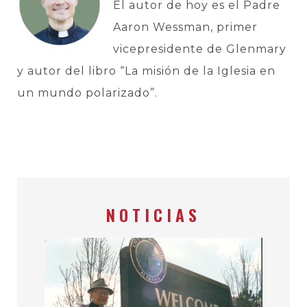
El autor de hoy es el Padre
Aaron Wessman, primer
vicepresidente de Glenmary
y autor del libro “La misión de la Iglesia en
un mundo polarizado”.
NOTICIAS