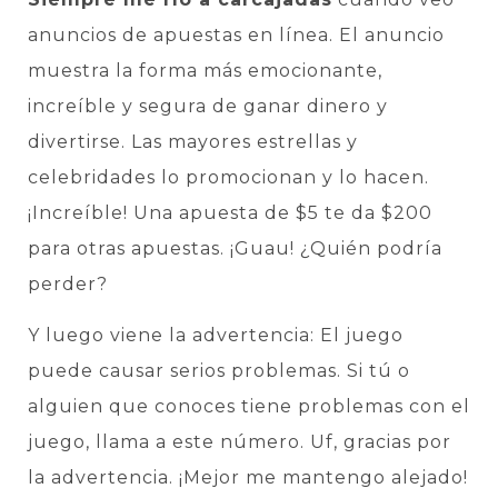
anuncios de apuestas en línea. El anuncio
muestra la forma más emocionante,
increíble y segura de ganar dinero y
divertirse. Las mayores estrellas y
celebridades lo promocionan y lo hacen.
¡Increíble! Una apuesta de $5 te da $200
para otras apuestas. ¡Guau! ¿Quién podría
perder?
Y luego viene la advertencia: El juego
puede causar serios problemas. Si tú o
alguien que conoces tiene problemas con el
juego, llama a este número. Uf, gracias por
la advertencia. ¡Mejor me mantengo alejado!