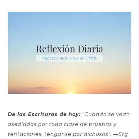
De las Escrituras de hoy:
“Cuando se vean
asediados por toda clase de pruebas y
tentaciones, ténganse por dichosos”.
—Stg