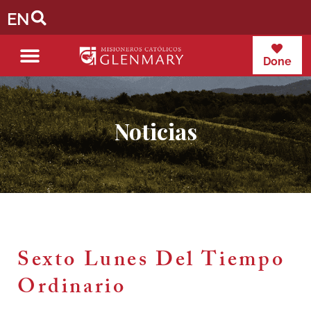
EN
Done
Noticias
Sexto Lunes Del Tiempo
Ordinario