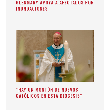
GLENMARY APOYA A AFECTADOS POR
INUNDACIONES
“HAY UN MONTÓN DE NUEVOS
CATÓLICOS EN ESTA DIÓCESIS”