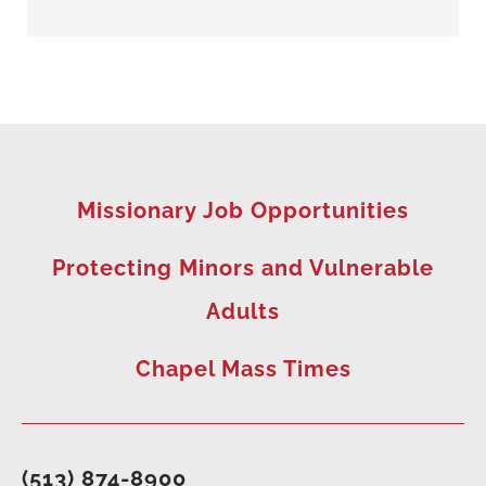
Missionary Job Opportunities
Protecting Minors and Vulnerable
Adults
Chapel Mass Times
(513) 874-8900