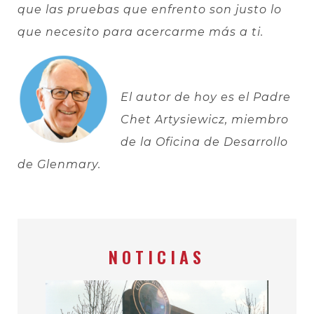
que las pruebas que enfrento son justo lo
que necesito para acercarme más a ti.
El autor de hoy es el Padre
Chet Artysiewicz, miembro
de la Oficina de Desarrollo
de Glenmary.
NOTICIAS