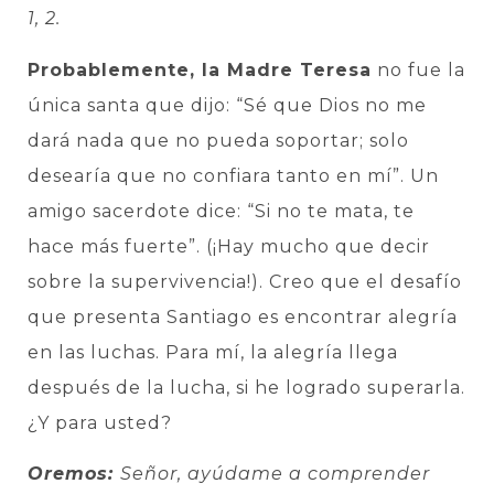
1, 2.
Probablemente, la Madre Teresa
no fue la
única santa que dijo: “Sé que Dios no me
dará nada que no pueda soportar; solo
desearía que no confiara tanto en mí”. Un
amigo sacerdote dice: “Si no te mata, te
hace más fuerte”. (¡Hay mucho que decir
sobre la supervivencia!). Creo que el desafío
que presenta Santiago es encontrar alegría
en las luchas. Para mí, la alegría llega
después de la lucha, si he logrado superarla.
¿Y para usted?
Oremos:
Señor, ayúdame a comprender