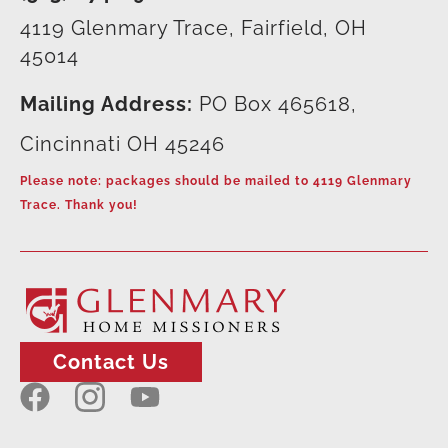
4119 Glenmary Trace, Fairfield, OH
45014
Mailing Address:
PO Box 465618,
Cincinnati OH 45246
Please note: packages should be mailed to 4119 Glenmary
Trace. Thank you!
Contact Us