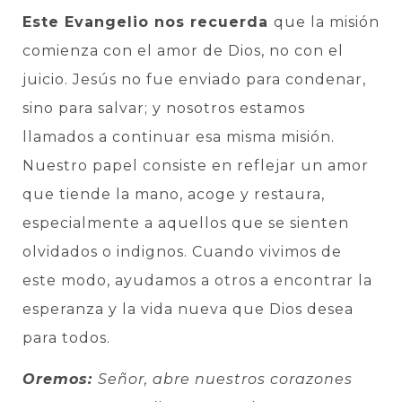
Este Evangelio nos recuerda
que la misión
comienza con el amor de Dios, no con el
juicio. Jesús no fue enviado para condenar,
sino para salvar; y nosotros estamos
llamados a continuar esa misma misión.
Nuestro papel consiste en reflejar un amor
que tiende la mano, acoge y restaura,
especialmente a aquellos que se sienten
olvidados o indignos. Cuando vivimos de
este modo, ayudamos a otros a encontrar la
esperanza y la vida nueva que Dios desea
para todos.
Oremos:
Señor, abre nuestros corazones