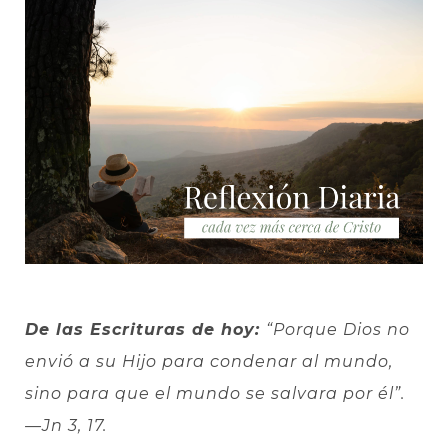
De las Escrituras de hoy:
“Porque Dios no
envió a su Hijo para condenar al mundo,
sino para que el mundo se salvara por él”.
—Jn 3, 17.