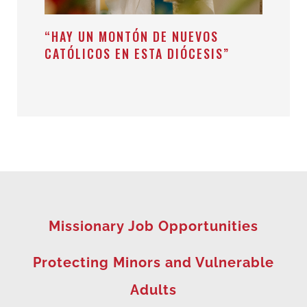
“HAY UN MONTÓN DE NUEVOS
CATÓLICOS EN ESTA DIÓCESIS”
Missionary Job Opportunities
Protecting Minors and Vulnerable
Adults