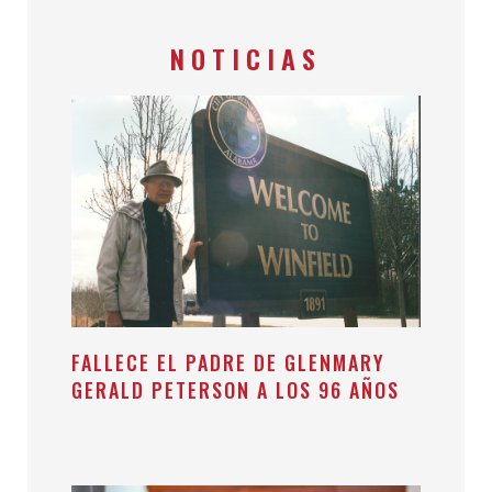
NOTICIAS
FALLECE EL PADRE DE GLENMARY
GERALD PETERSON A LOS 96 AÑOS