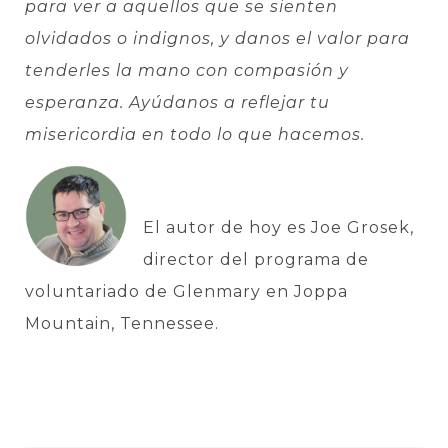
para ver a aquellos que se sienten
olvidados o indignos, y danos el valor para
tenderles la mano con compasión y
esperanza. Ayúdanos a reflejar tu
misericordia en todo lo que hacemos.
El autor de hoy es Joe Grosek,
director del programa de
voluntariado de Glenmary en Joppa
Mountain, Tennessee.