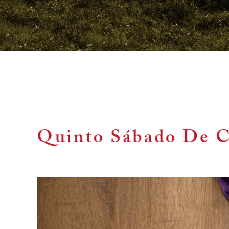
Quinto Sábado De 