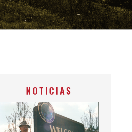
NOTICIAS