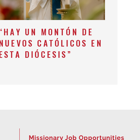
“HAY UN MONTÓN DE
NUEVOS CATÓLICOS EN
ESTA DIÓCESIS”
Missionary Job Opportunities