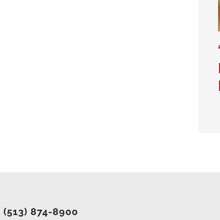
(513) 874-8900