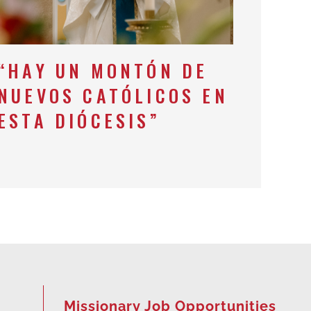
“HAY UN MONTÓN DE
NUEVOS CATÓLICOS EN
ESTA DIÓCESIS”
Missionary Job Opportunities