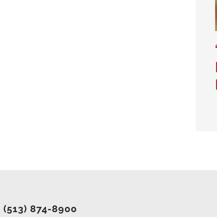
(513) 874-8900