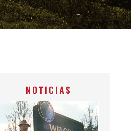
NOTICIAS