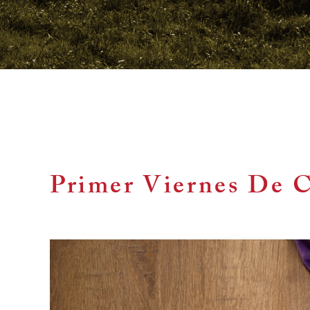
Primer Viernes De 