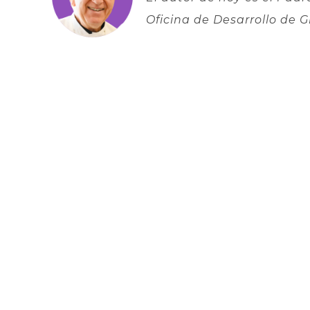
Oficina de Desarrollo de 