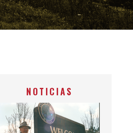
NOTICIAS