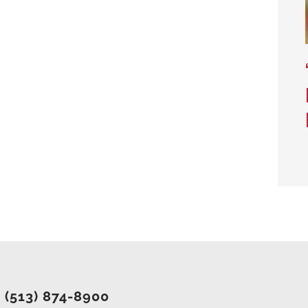
(513) 874-8900