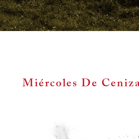
Miércoles De Ceniz