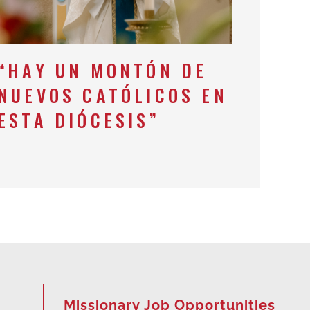
“HAY UN MONTÓN DE
NUEVOS CATÓLICOS EN
ESTA DIÓCESIS”
Missionary Job Opportunities