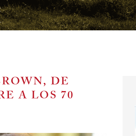
BROWN, DE
E A LOS 70