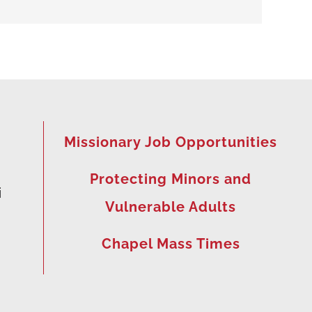
Missionary Job Opportunities
Protecting Minors and
i
Vulnerable Adults
Chapel Mass Times