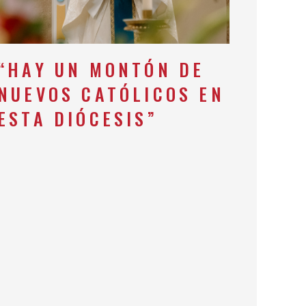
“HAY UN MONTÓN DE
NUEVOS CATÓLICOS EN
ESTA DIÓCESIS”