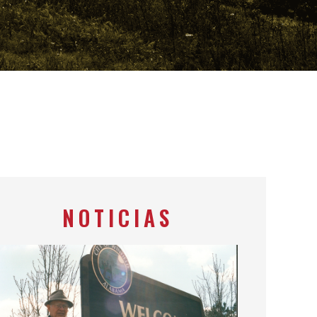
NOTICIAS