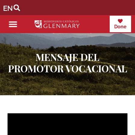
EN
Done
MENSAJE DEL
PROMOTOR VOCACIONAL