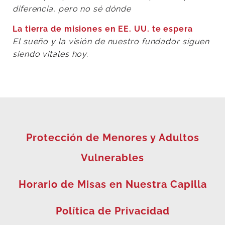
diferencia, pero no sé dónde
La tierra de misiones en EE. UU. te espera
El sueño y la visión de nuestro fundador siguen
siendo vitales hoy.
Protección de Menores y Adultos
Vulnerables
Horario de Misas en Nuestra Capilla
Política de Privacidad