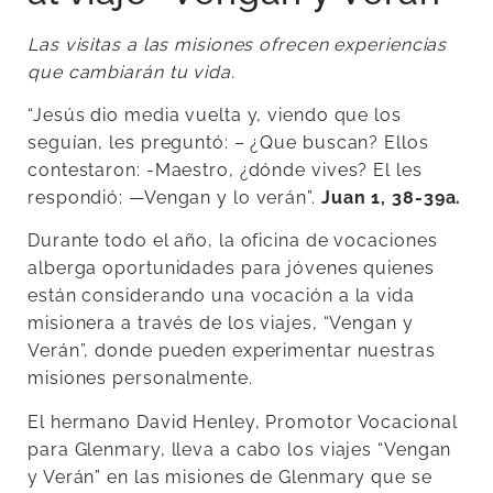
Las visitas a las misiones ofrecen experiencias
que cambiarán tu vida.
“Jesús dio media vuelta y, viendo que los
seguían, les preguntó: – ¿Que buscan? Ellos
contestaron: -Maestro, ¿dónde vives? El les
respondió: —Vengan y lo verán”.
Juan 1, 38-39a.
Durante todo el año, la oficina de vocaciones
alberga oportunidades para jóvenes quienes
están considerando una vocación a la vida
misionera a través de los viajes, “Vengan y
Verán”, donde pueden experimentar nuestras
misiones personalmente.
El hermano David Henley, Promotor Vocacional
para Glenmary, lleva a cabo los viajes “Vengan
y Verán” en las misiones de Glenmary que se