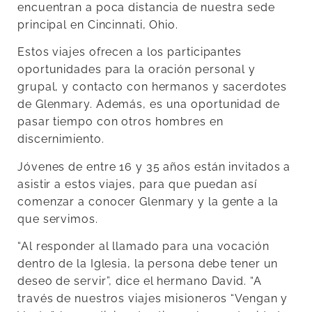
encuentran a poca distancia de nuestra sede
principal en Cincinnati, Ohio.
Estos viajes ofrecen a los participantes
oportunidades para la oración personal y
grupal, y contacto con hermanos y sacerdotes
de Glenmary. Además, es una oportunidad de
pasar tiempo con otros hombres en
discernimiento.
Jóvenes de entre 16 y 35 años están invitados a
asistir a estos viajes, para que puedan así
comenzar a conocer Glenmary y la gente a la
que servimos.
“Al responder al llamado para una vocación
dentro de la Iglesia, la persona debe tener un
deseo de servir”, dice el hermano David. “A
través de nuestros viajes misioneros “Vengan y