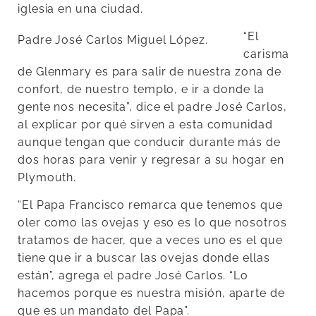
iglesia en una ciudad.
“El
Padre José Carlos Miguel López.
carisma
de Glenmary es para salir de nuestra zona de
confort, de nuestro templo, e ir a donde la
gente nos necesita”, dice el padre José Carlos,
al explicar por qué sirven a esta comunidad
aunque tengan que conducir durante más de
dos horas para venir y regresar a su hogar en
Plymouth.
“El Papa Francisco remarca que tenemos que
oler como las ovejas y eso es lo que nosotros
tratamos de hacer, que a veces uno es el que
tiene que ir a buscar las ovejas donde ellas
están”, agrega el padre José Carlos. “Lo
hacemos porque es nuestra misión, aparte de
que es un mandato del Papa”.