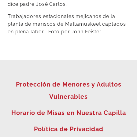
dice padre José Carlos.
Trabajadores estacionales mejicanos de la
planta de mariscos de Mattamuskeet captados
en plena labor. -Foto por John Feister.
Protección de Menores y Adultos
Vulnerables
Horario de Misas en Nuestra Capilla
Política de Privacidad