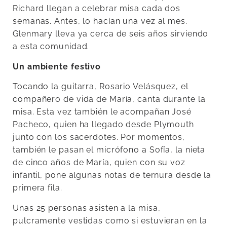
Richard llegan a celebrar misa cada dos
semanas. Antes, lo hacían una vez al mes.
Glenmary lleva ya cerca de seis años sirviendo
a esta comunidad.
Un ambiente festivo
Tocando la guitarra, Rosario Velásquez, el
compañero de vida de María, canta durante la
misa. Esta vez también le acompañan José
Pacheco, quien ha llegado desde Plymouth
junto con los sacerdotes. Por momentos,
también le pasan el micrófono a Sofía, la nieta
de cinco años de María, quien con su voz
infantil, pone algunas notas de ternura desde la
primera fila.
Unas 25 personas asisten a la misa,
pulcramente vestidas como si estuvieran en la