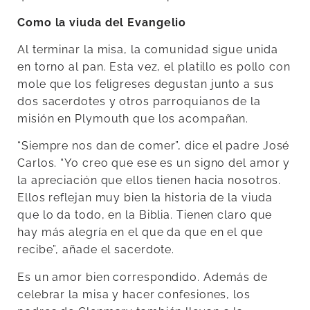
Como la viuda del Evangelio
Al terminar la misa, la comunidad sigue unida
en torno al pan. Esta vez, el platillo es pollo con
mole que los feligreses degustan junto a sus
dos sacerdotes y otros parroquianos de la
misión en Plymouth que los acompañan.
“Siempre nos dan de comer”, dice el padre José
Carlos. “Yo creo que ese es un signo del amor y
la apreciación que ellos tienen hacia nosotros.
Ellos reflejan muy bien la historia de la viuda
que lo da todo, en la Biblia. Tienen claro que
hay más alegría en el que da que en el que
recibe”, añade el sacerdote.
Es un amor bien correspondido. Además de
celebrar la misa y hacer confesiones, los