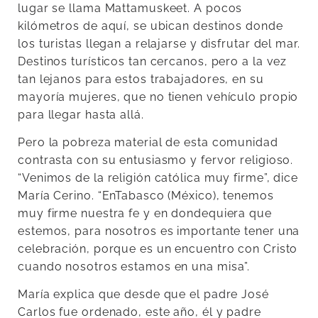
lugar se llama Mattamuskeet. A pocos
kilómetros de aquí, se ubican destinos donde
los turistas llegan a relajarse y disfrutar del mar.
Destinos turísticos tan cercanos, pero a la vez
tan lejanos para estos trabajadores, en su
mayoría mujeres, que no tienen vehículo propio
para llegar hasta allá.
Pero la pobreza material de esta comunidad
contrasta con su entusiasmo y fervor religioso.
“Venimos de la religión católica muy firme”, dice
María Cerino. “EnTabasco (México), tenemos
muy firme nuestra fe y en dondequiera que
estemos, para nosotros es importante tener una
celebración, porque es un encuentro con Cristo
cuando nosotros estamos en una misa”.
María explica que desde que el padre José
Carlos fue ordenado, este año, él y padre