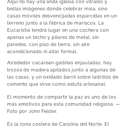
Aquí no hay una linda iglesia con vitrales y
bellas imágenes donde celebrar misa, sino
casas móviles desvencijadas esparcidas en un
terreno junto a la fábrica de mariscos. La
Eucaristía tendrá lugar en una cochera con
apenas un techo y pilares de metal, sin
paredes, con piso de tierra, sin aire
acondicionado ni altar formal.
Alrededor cacarean gallinas enjauladas, hay
trozos de madera apilados junto a algunas de
las casas, y un oxidado barril sobre ladrillos de
cemento que sirve como estufa artesanal.
El momento de compartir la paz es uno de los
más emotivos para esta comunidad religiosa. —
Foto por John Feister.
Es la zona costera de Carolina del Norte. El