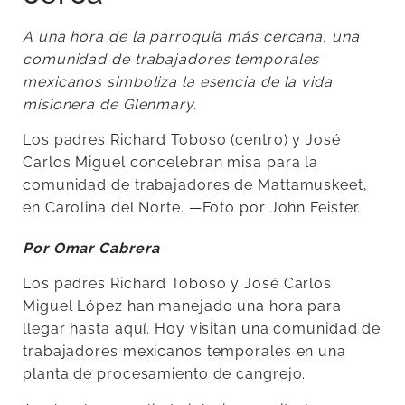
A una hora de la parroquia más cercana, una
comunidad de trabajadores temporales
mexicanos simboliza la esencia de la vida
misionera de Glenmary.
Los padres Richard Toboso (centro) y José
Carlos Miguel concelebran misa para la
comunidad de trabajadores de Mattamuskeet,
en Carolina del Norte. —Foto por John Feister.
Por Omar Cabrera
Los padres Richard Toboso y José Carlos
Miguel López han manejado una hora para
llegar hasta aquí. Hoy visitan una comunidad de
trabajadores mexicanos temporales en una
planta de procesamiento de cangrejo.