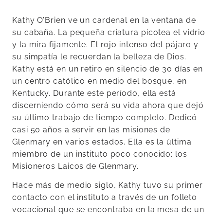
Kathy O’Brien ve un cardenal en la ventana de
su cabaña. La pequeña criatura picotea el vidrio
y la mira fijamente. El rojo intenso del pájaro y
su simpatía le recuerdan la belleza de Dios.
Kathy está en un retiro en silencio de 30 días en
un centro católico en medio del bosque, en
Kentucky. Durante este período, ella está
discerniendo cómo será su vida ahora que dejó
su último trabajo de tiempo completo. Dedicó
casi 50 años a servir en las misiones de
Glenmary en varios estados. Ella es la última
miembro de un instituto poco conocido: los
Misioneros Laicos de Glenmary.
Hace más de medio siglo, Kathy tuvo su primer
contacto con el instituto a través de un folleto
vocacional que se encontraba en la mesa de un