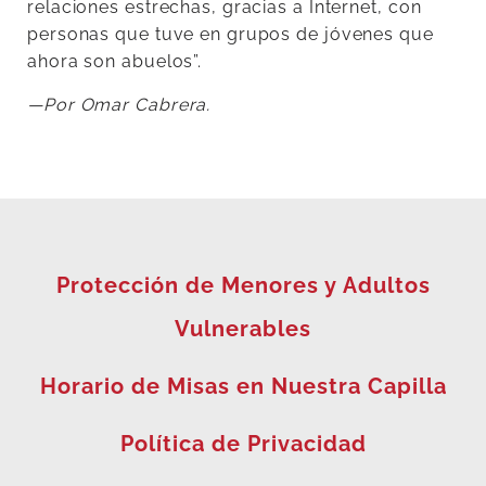
relaciones estrechas, gracias a Internet, con
personas que tuve en grupos de jóvenes que
ahora son abuelos”.
—Por Omar Cabrera.
Protección de Menores y Adultos
Vulnerables
Horario de Misas en Nuestra Capilla
Política de Privacidad