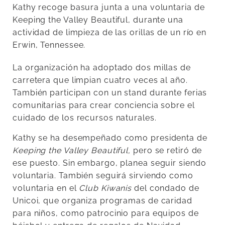
Kathy recoge basura junta a una voluntaria de
Keeping the Valley Beautiful, durante una
actividad de limpieza de las orillas de un río en
Erwin, Tennessee.
La organización ha adoptado dos millas de
carretera que limpian cuatro veces al año.
También participan con un stand durante ferias
comunitarias para crear conciencia sobre el
cuidado de los recursos naturales.
Kathy se ha desempeñado como presidenta de
Keeping the Valley Beautiful,
pero se retiró de
ese puesto. Sin embargo, planea seguir siendo
voluntaria. También seguirá sirviendo como
voluntaria en el
Club Kiwanis
del condado de
Unicoi, que organiza programas de caridad
para niños, como patrocinio para equipos de