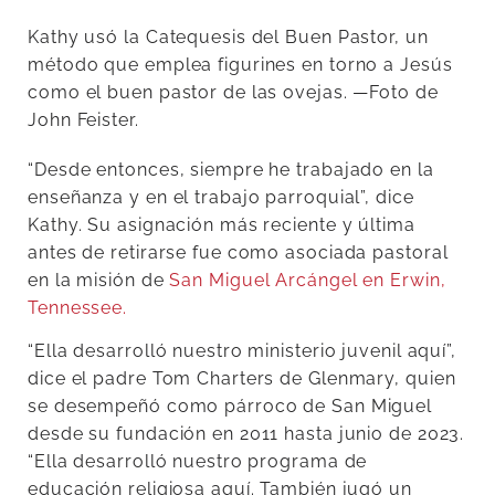
Kathy usó la Catequesis del Buen Pastor, un
método que emplea figurines en torno a Jesús
como el buen pastor de las ovejas. —Foto de
John Feister.
“Desde entonces, siempre he trabajado en la
enseñanza y en el trabajo parroquial”, dice
Kathy. Su asignación más reciente y última
antes de retirarse fue como asociada pastoral
en la misión de
San Miguel Arcángel en Erwin,
Tennessee.
“Ella desarrolló nuestro ministerio juvenil aquí”,
dice el padre Tom Charters de Glenmary, quien
se desempeñó como párroco de San Miguel
desde su fundación en 2011 hasta junio de 2023.
“Ella desarrolló nuestro programa de
educación religiosa aquí. También jugó un