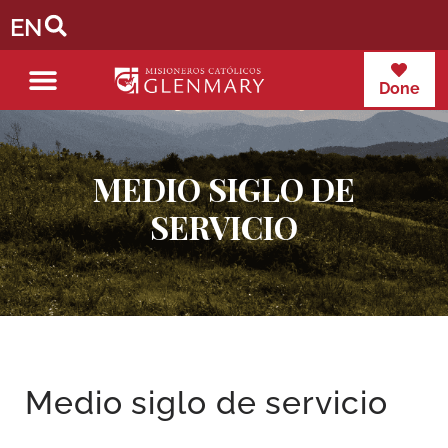
EN
Done
MEDIO SIGLO DE
SERVICIO
Medio siglo de servicio