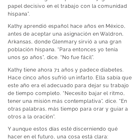
papel decisivo en el trabajo con la comunidad
hispana”.
Kathy aprendió español hace años en México,
antes de aceptar una asignación en Waldron,
Arkansas, donde Glenmary sirvió a una gran
población hispana. “Para entonces yo tenía
unos 50 años”, dice. “No fue fácil”.
Kathy tiene ahora 71 años y padece diabetes.
Hace cinco años sufrió un infarto. Ella sabía que
este año era el adecuado para dejar su trabajo
de tiempo completo. “Necesito bajar el ritmo,
tener una misión más contemplativa”, dice. “En
otras palabras, más tiempo para orar y guiar a
otros a la oración”.
Y aunque estos días esté discerniendo qué
hacer en el futuro, una cosa está clara: