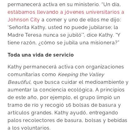
permanecerá activa en su ministerio. “Un día,
estábamos llevando a jóvenes universitarios a
Johnson City
a comer y uno de ellos me dijo:
‘Señorita Kathy, usted no puede jubilarse; la
Madre Teresa nunca se jubiló’”, dice Kathy. “Y
tiene razón, ¿cómo se jubila una misionera?”
Toda una vida de servicio
Kathy permanecerá activa con organizaciones
comunitarias como
Keeping the Valley
Beautiful,
que busca cuidar el medioambiente y
aumentar la conciencia ecológica. A principios
de este año, por ejemplo, el grupo limpió un
tramo de río y recogió 16 bolsas de basura y
artículos grandes. Kathy ayudó, entregando
palos recolectores de basura, bolsas y bebidas
a los voluntarios.