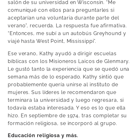
salón de su universidad en Wisconsin. “Me
comuniqué con ellos para preguntarles si
aceptarían una voluntaria durante parte del
verano”, recuerda. La respuesta fue afirmativa.
“Entonces, me subí a un autobús Greyhound y
viajé hasta West Point, Mississippi”.
Ese verano, Kathy ayudó a dirigir escuelas
bíblicas con los Misioneros Laicos de Glenmary.
Le gustó tanto la experiencia que se quedó una
semana más de lo esperado. Kathy sintió que
probablemente quería unirse al instituto de
mujeres. Sus líderes le recomendaron que
terminara la universidad y luego regresara, si
todavía estaba interesada. Y eso es lo que ella
hizo. En septiembre de 1974, tras completar su
formación religiosa, se incorporó al grupo.
Educación religiosa y más.