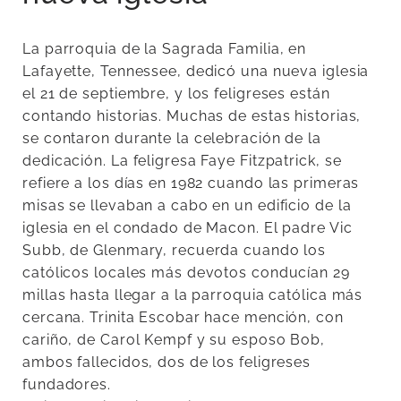
La parroquia de la Sagrada Familia, en
Lafayette, Tennessee, dedicó una nueva iglesia
el 21 de septiembre, y los feligreses están
contando historias. Muchas de estas historias,
se contaron durante la celebración de la
dedicación. La feligresa Faye Fitzpatrick, se
refiere a los días en 1982 cuando las primeras
misas se llevaban a cabo en un edificio de la
iglesia en el condado de Macon. El padre Vic
Subb, de Glenmary, recuerda cuando los
católicos locales más devotos conducían 29
millas hasta llegar a la parroquia católica más
cercana. Trinita Escobar hace mención, con
cariño, de Carol Kempf y su esposo Bob,
ambos fallecidos, dos de los feligreses
fundadores.