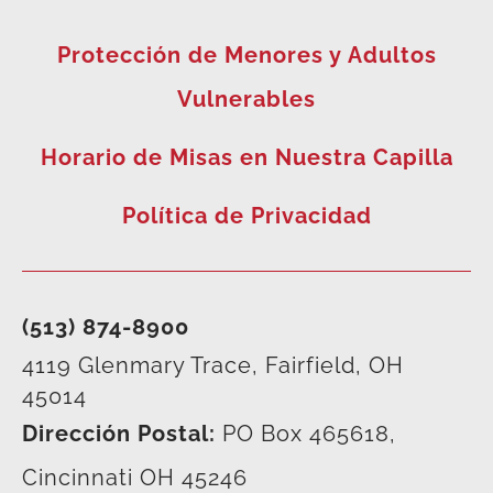
Protección de Menores y Adultos
Vulnerables
Horario de Misas en Nuestra Capilla
Política de Privacidad
(513) 874-8900
4119 Glenmary Trace, Fairfield, OH
45014
Dirección Postal:
PO Box 465618,
Cincinnati OH 45246