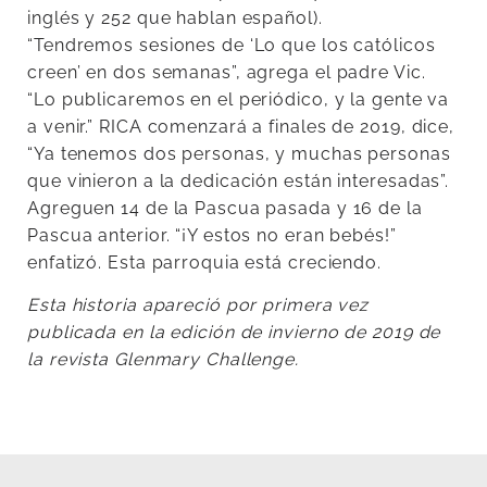
inglés y 252 que hablan español).
“Tendremos sesiones de ‘Lo que los católicos
creen’ en dos semanas”, agrega el padre Vic.
“Lo publicaremos en el periódico, y la gente va
a venir.” RICA comenzará a finales de 2019, dice,
“Ya tenemos dos personas, y muchas personas
que vinieron a la dedicación están interesadas”.
Agreguen 14 de la Pascua pasada y 16 de la
Pascua anterior. “¡Y estos no eran bebés!”
enfatizó. Esta parroquia está creciendo.
Esta historia apareció por primera vez
publicada en la edición de invierno de 2019 de
la revista Glenmary Challenge.