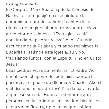
evangelización”.
El Obispo J. Mark Spalding de la Diócesis de
Nashville se regocijó en el espíritu de la
comunidad durante su homilía antes de los
rituales de ungir el altar y otros lugares clave
alrededor de la iglesia. “¡Esta iglesia está
construida de piedras vivas!”, dijo. “Cuando
escuchamos la Palabra y cuando recibimos la
Eucaristía, salimos esta iglesia. Tú y yo,
trabajando juntos, con el Espíritu, uno en Cristo
Jesús”.
Esas piedras vivas aumentarán. El Padre Vic
cuenta con el apoyo del administrador de la
parroquia, el padre de Glenmary Charles Aketch
y el diácono asociado José Pineda para ayudar
a que eso suceda. Hubo alrededor de 400
personas en las primeras misas dominicales en
el nuevo edificio (151 personas que hablan