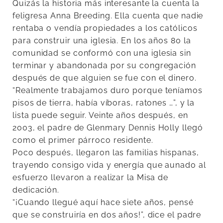
Quizás la historia más interesante la cuenta la
feligresa Anna Breeding. Ella cuenta que nadie
rentaba o vendía propiedades a los católicos
para construir una iglesia. En los años 80 la
comunidad se conformó con una iglesia sin
terminar y abandonada por su congregación
después de que alguien se fue con el dinero.
“Realmente trabajamos duro porque teníamos
pisos de tierra, había víboras, ratones …”, y la
lista puede seguir. Veinte años después, en
2003, el padre de Glenmary Dennis Holly llegó
como el primer párroco residente.
Poco después, llegaron las familias hispanas,
trayendo consigo vida y energía que aunado al
esfuerzo llevaron a realizar la Misa de
dedicación.
“¡Cuando llegué aquí hace siete años, pensé
que se construiría en dos años!”, dice el padre