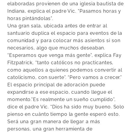
elaboradas provienen de una iglesia bautista de
Indiana, explica el padre Vic. “Pasamos horas y
horas pintándolas”.
Una gran sala, ubicada antes de entrar al
santuario duplica el espacio para eventos de la
comunidad y para colocar más asientos si son
necesarios, algo que muchos deseaban.
“Esperamos que venga más gente”, explica Fay
Fitzpatrick, “tanto católicos no practicantes,
como aquellos a quienes podemos convertir al
catolicismo, con suerte”. “Pero vamos a crecer.”
El espacio principal de adoración puede
expandirse a ese espacio, cuando llegue el
momento.”Es realmente un sueño cumplido”,
dice el padre Vic. “Dios ha sido muy bueno. Solo
pienso en cuánto tiempo la gente esperó esto.
Será una gran manera de llegar a más
personas, una gran herramienta de