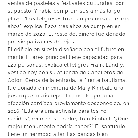
ventas de pasteles y festivales culturales, por
supuesto. Y había compromisos a más largo
plazo: “Los feligreses hicieron promesas de tres
años”, explica. Esos tres años se cumplen en
marzo de 2020. El resto del dinero fue donado
por simpatizantes de lejos.
El edificio en sí está diseñado con el futuro en
mente. El área principal tiene capacidad para
220 personas, explica el feligrés Frank Landry,
vestido hoy con su atuendo de Caballeros de
Colón. Cerca de la entrada, la fuente bautismal
fue donada en memoria de Mary Kimball, una
joven que murió repentinamente, por una
afección cardíaca previamente desconocida, en
2016. “Ella era una activista para los no
nacidos”, recordó su padre, Tom Kimball. “¿Qué
mejor monumento podría haber?” El santuario
tiene un hermoso altar. Las bancas bien