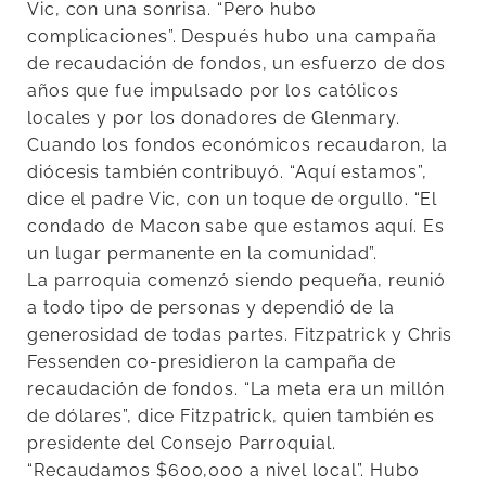
Vic, con una sonrisa. “Pero hubo
complicaciones”. Después hubo una campaña
de recaudación de fondos, un esfuerzo de dos
años que fue impulsado por los católicos
locales y por los donadores de Glenmary.
Cuando los fondos económicos recaudaron, la
diócesis también contribuyó. “Aquí estamos”,
dice el padre Vic, con un toque de orgullo. “El
condado de Macon sabe que estamos aquí. Es
un lugar permanente en la comunidad”.
La parroquia comenzó siendo pequeña, reunió
a todo tipo de personas y dependió de la
generosidad de todas partes. Fitzpatrick y Chris
Fessenden co-presidieron la campaña de
recaudación de fondos. “La meta era un millón
de dólares”, dice Fitzpatrick, quien también es
presidente del Consejo Parroquial.
“Recaudamos $600,000 a nivel local”. Hubo