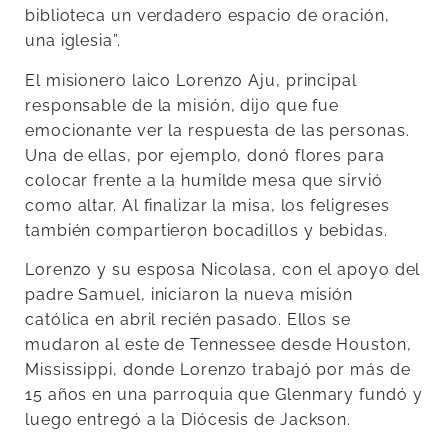
biblioteca un verdadero espacio de oración,
una iglesia”.
El misionero laico Lorenzo Aju, principal
responsable de la misión, dijo que fue
emocionante ver la respuesta de las personas.
Una de ellas, por ejemplo, donó flores para
colocar frente a la humilde mesa que sirvió
como altar. Al finalizar la misa, los feligreses
también compartieron bocadillos y bebidas.
Lorenzo y su esposa Nicolasa, con el apoyo del
padre Samuel, iniciaron la nueva misión
católica en abril recién pasado. Ellos se
mudaron al este de Tennessee desde Houston,
Mississippi, donde Lorenzo trabajó por más de
15 años en una parroquia que Glenmary fundó y
luego entregó a la Diócesis de Jackson.