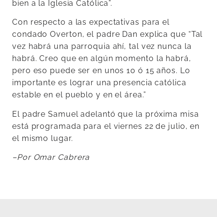
bien a la Iglesia Católica”.
Con respecto a las expectativas para el
condado Overton, el padre Dan explica que “Tal
vez habrá una parroquia ahí, tal vez nunca la
habrá. Creo que en algún momento la habrá,
pero eso puede ser en unos 10 ó 15 años. Lo
importante es lograr una presencia católica
estable en el pueblo y en el área.”
El padre Samuel adelantó que la próxima misa
está programada para el viernes 22 de julio, en
el mismo lugar.
–Por Omar Cabrera