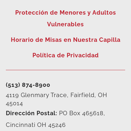
Protección de Menores y Adultos
Vulnerables
Horario de Misas en Nuestra Capilla
Política de Privacidad
(513) 874-8900
4119 Glenmary Trace, Fairfield, OH
45014
Dirección Postal:
PO Box 465618,
Cincinnati OH 45246