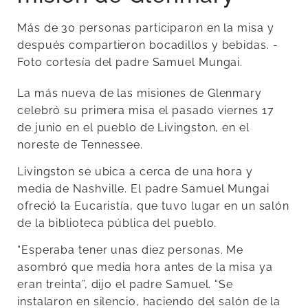
Más de 30 personas participaron en la misa y
después compartieron bocadillos y bebidas. -
Foto cortesía del padre Samuel Mungai.
La más nueva de las misiones de Glenmary
celebró su primera misa el pasado viernes 17
de junio en el pueblo de Livingston, en el
noreste de Tennessee.
Livingston se ubica a cerca de una hora y
media de Nashville. El padre Samuel Mungai
ofreció la Eucaristía, que tuvo lugar en un salón
de la biblioteca pública del pueblo.
“Esperaba tener unas diez personas. Me
asombró que media hora antes de la misa ya
eran treinta”, dijo el padre Samuel. “Se
instalaron en silencio, haciendo del salón de la