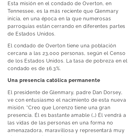
Esta misión en el condado de Overton, en
Tennessee, es la más reciente que Glenmary
inicia, en una época en la que numerosas
parroquias están cerrando en diferentes partes
de Estados Unidos.
El condado de Overton tiene una población
cercana a las 23,000 personas, según el Censo
de los Estados Unidos. La tasa de pobreza en el
condado es de 16.3%.
Una presencia católica permanente
El presidente de Glenmary, padre Dan Dorsey,
ve con entusiasmo el nacimiento de esta nueva
misión. “Creo que Lorenzo tiene una gran
presencia. Él es bastante amable (…) Él vendrá a
las vidas de las personas en una forma no
amenazadora, maravillosa y representará muy